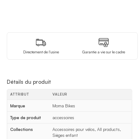
Directement de l'usine
Garantie a vie sur le cadre
Détails du produit
ATTRIBUT
VALEUR
Détails du produit
Marque
Moma Bikes
Type de produit
accessoires
Collections
Accessoires pour vélos, All products,
Sièges enfant