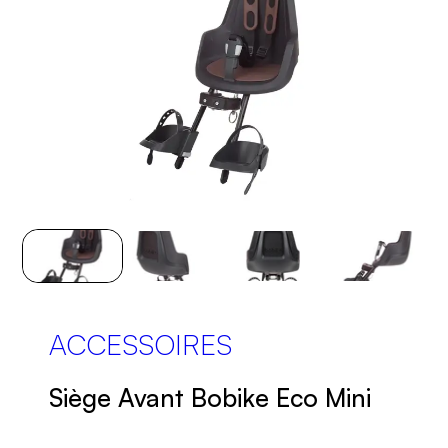
ACCESSOIRES
Siège Avant Bobike Eco Mini