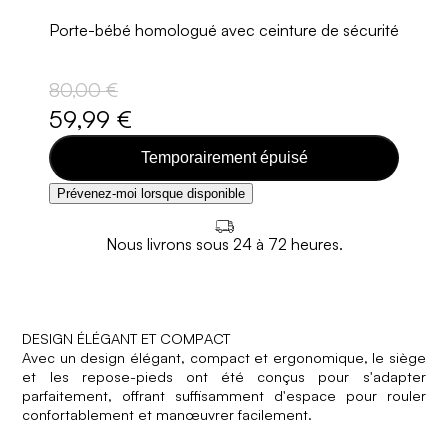
Porte-bébé homologué avec ceinture de sécurité
80,00 €
59,99 €
Temporairement épuisé
Prévenez-moi lorsque disponible
Nous livrons sous 24 à 72 heures.
DESIGN ÉLÉGANT ET COMPACT
Avec un design élégant, compact et ergonomique, le siège
et les repose-pieds ont été conçus pour s'adapter
parfaitement, offrant suffisamment d'espace pour rouler
confortablement et manœuvrer facilement.