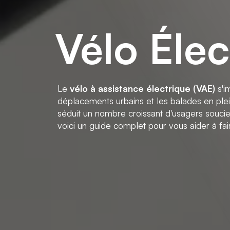
Vélo Élec
Le
vélo à assistance électrique (VAE)
s'i
déplacements urbains et les balades en plein
séduit un nombre croissant d'usagers soucieu
voici un guide complet pour vous aider à fai