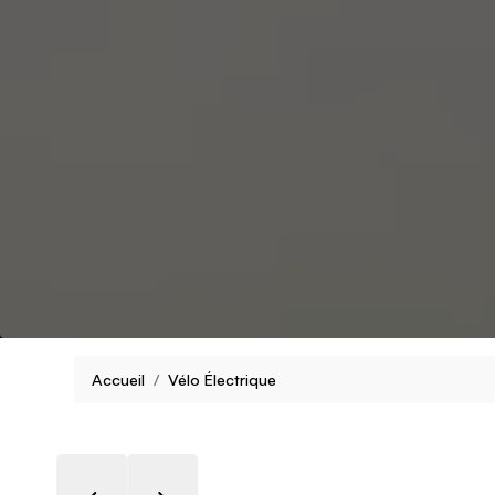
Accueil
Vélo Électrique