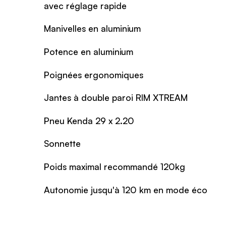
avec réglage rapide
Manivelles en aluminium
Potence en aluminium
Poignées ergonomiques
Jantes à double paroi RIM XTREAM
Pneu Kenda 29 x 2.20
Sonnette
Poids maximal recommandé 120kg
Autonomie jusqu'à 120 km en mode éco