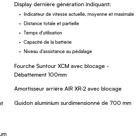
Display dernière génération indiquant:
Indicateur de vitesse actuelle, moyenne et maximale
Distance totale et partielle
Temps d'utilisation
Capacité de la batterie
Niveau d’assistance au pédalage
Fourche Suntour XCM avec blocage -
Débattement 100mm
Amortisseur arrière AIR XR-2 avec blocage
Guidon aluminium surdimensionné de 700 mm
nt
ium