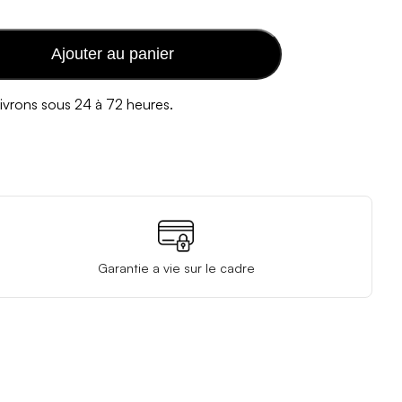
Ajouter au panier
ivrons sous 24 à 72 heures.
Garantie a vie sur le cadre