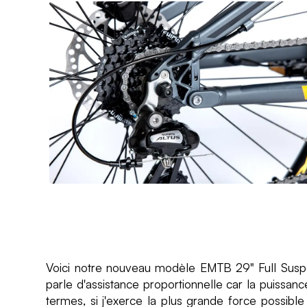
Voici notre nouveau modèle EMTB 29" Full Suspen
parle d'assistance proportionnelle car la puissanc
termes, si j'exerce la plus grande force possibl