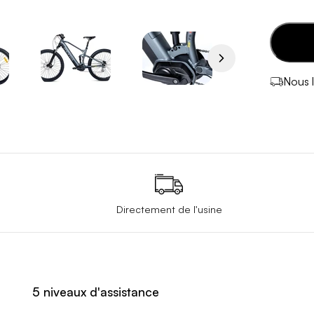
Nous l
Directement de l'usine
5 niveaux d'assistance