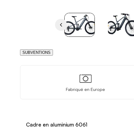
SUBVENTIONS
Fabriqué en Europe
Cadre en aluminium 6061