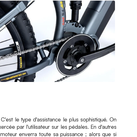
est le type d'assistance le plus sophistiqué. On
rcée par l'utilisateur sur les pédales. En d'autres
 moteur enverra toute sa puissance ; alors que si