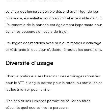
Le choix des lumières de vélo dépend avant tout de leur
puissance, essentielle pour bien voir et être visible de nuit.​
L’autonomie de la batterie est également importante pour
éviter les coupures en cours de trajet.​
Privilégiez des modèles avec plusieurs modes d’éclairage
et résistants à l’eau pour s’adapter à toutes les conditions.​
Diversité d’usage​
Chaque pratique a ses besoins : des éclairages robustes
pour le VTT, à longue portée pour la route, ou pratiques et
faciles à retirer pour la ville.​
Bien choisir ses lumières permet de rouler en toute
sécurité, quel que soit votre parcours.​