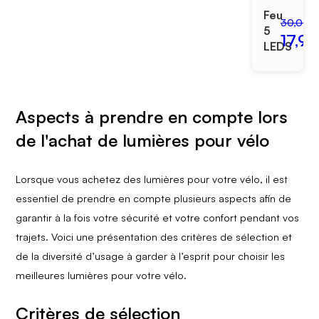
Feu
30,00 
5
17,99
LEDS
Aspects à prendre en compte lors
de l'achat de lumières pour vélo
Lorsque vous achetez des lumières pour votre vélo, il est
essentiel de prendre en compte plusieurs aspects afin de
garantir à la fois votre sécurité et votre confort pendant vos
trajets. Voici une présentation des critères de sélection et
de la diversité d’usage à garder à l’esprit pour choisir les
meilleures lumières pour votre vélo.
Critères de sélection​