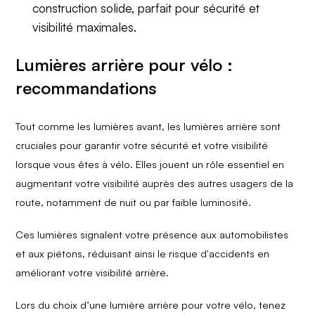
construction solide, parfait pour sécurité et
visibilité maximales.
Lumières arrière pour vélo :
recommandations
Tout comme les lumières avant, les lumières arrière sont
cruciales pour garantir votre sécurité et votre visibilité
lorsque vous êtes à vélo. Elles jouent un rôle essentiel en
augmentant votre visibilité auprès des autres usagers de la
route, notamment de nuit ou par faible luminosité.
Ces lumières signalent votre présence aux automobilistes
et aux piétons, réduisant ainsi le risque d'accidents en
améliorant votre visibilité arrière.
Lors du choix d’une lumière arrière pour votre vélo, tenez