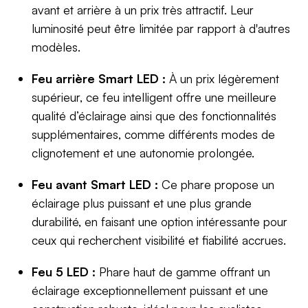
avant et arrière à un prix très attractif. Leur
luminosité peut être limitée par rapport à d'autres
modèles.
Feu arrière Smart LED :
À un prix légèrement
supérieur, ce feu intelligent offre une meilleure
qualité d’éclairage ainsi que des fonctionnalités
supplémentaires, comme différents modes de
clignotement et une autonomie prolongée.
Feu avant Smart LED :
Ce phare propose un
éclairage plus puissant et une plus grande
durabilité, en faisant une option intéressante pour
ceux qui recherchent visibilité et fiabilité accrues.
Feu 5 LED :
Phare haut de gamme offrant un
éclairage exceptionnellement puissant et une