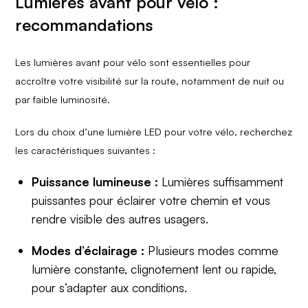
Lumières avant pour vélo :
recommandations
Les lumières avant pour vélo sont essentielles pour
accroître votre visibilité sur la route, notamment de nuit ou
par faible luminosité.
Lors du choix d’une lumière LED pour votre vélo, recherchez
les caractéristiques suivantes :
Puissance lumineuse :
Lumières suffisamment
puissantes pour éclairer votre chemin et vous
rendre visible des autres usagers.
Modes d’éclairage :
Plusieurs modes comme
lumière constante, clignotement lent ou rapide,
pour s’adapter aux conditions.