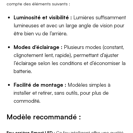
compte des éléments suivants :
Luminosité et visibilité :
Lumières suffisamment
lumineuses et avec un large angle de vision pour
être bien vu de l’arrière.
Modes d’éclairage :
Plusieurs modes (constant,
clignotement lent, rapide), permettant d’ajuster
l’éclairage selon les conditions et d’économiser la
batterie.
Facilité de montage :
Modèles simples à
installer et retirer, sans outils, pour plus de
commodité.
Modèle recommandé :
Feu arrière Smart LED :
Ce feu intelligent offre une qualité