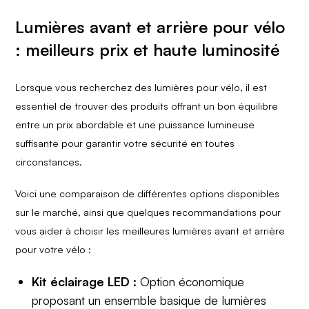
Lumières avant et arrière pour vélo
: meilleurs prix et haute luminosité
Lorsque vous recherchez des lumières pour vélo, il est
essentiel de trouver des produits offrant un bon équilibre
entre un prix abordable et une puissance lumineuse
suffisante pour garantir votre sécurité en toutes
circonstances.
Voici une comparaison de différentes options disponibles
sur le marché, ainsi que quelques recommandations pour
vous aider à choisir les meilleures lumières avant et arrière
pour votre vélo :
Kit éclairage LED :
Option économique
proposant un ensemble basique de lumières