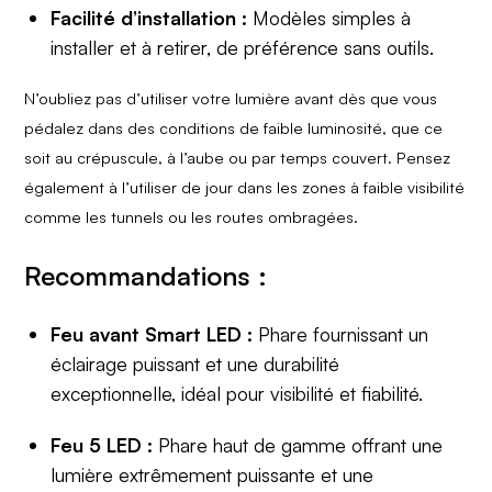
Facilité d’installation :
Modèles simples à
installer et à retirer, de préférence sans outils.
N’oubliez pas d’utiliser votre lumière avant dès que vous
pédalez dans des conditions de faible luminosité, que ce
soit au crépuscule, à l’aube ou par temps couvert. Pensez
également à l’utiliser de jour dans les zones à faible visibilité
comme les tunnels ou les routes ombragées.
Recommandations :
Feu avant Smart LED :
Phare fournissant un
éclairage puissant et une durabilité
exceptionnelle, idéal pour visibilité et fiabilité.
Feu 5 LED :
Phare haut de gamme offrant une
lumière extrêmement puissante et une