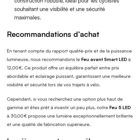
construction robuste, idéal pour les cyclistes
souhaitant une visibilité et une sécurité
maximales.
Recommandations d’achat
En tenant compte du rapport qualité-prix et de la puissance
lumineuse, nous recommandons le
Feu avant Smart LED
à
12,00 €. Ce produit offre un équilibre parfait entre prix
abordable et éclairage puissant, garantissant une meilleure
visibilité et sécurité lors de vos trajets à vélo.
Cependant, si vous recherchez une option plus haut de
gamme et êtes prêt à investir un peu plus, notre
Feu 5 LED
à 30,00 € propose une lumière exceptionnellement brillante
et une qualité de fabrication supérieure.