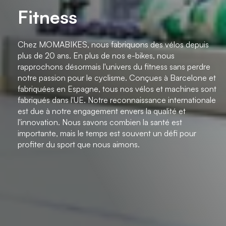
Fitness
Chez MOMABIKES, nous fabriquons des vélos depuis
plus de 20 ans. En plus de nos e-bikes, nous
rapprochons désormais l'univers du fitness sans perdre
notre passion pour le cyclisme. Conçues à Barcelone et
fabriquées en Espagne, tous nos vélos et machines sont
fabriqués dans l'UE. Notre reconnaissance internationale
est due à notre engagement envers la qualité et
l'innovation. Nous savons combien la santé est
importante, mais le temps est souvent un défi pour
profiter du sport que nous aimons.