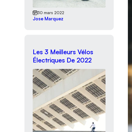
30 mars 2022
Jose Marquez
Les 3 Meilleurs Vélos
Électriques De 2022