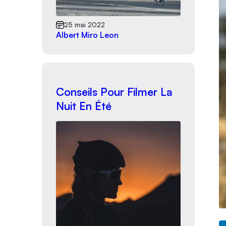
25 mai 2022
Albert Miro Leon
Conseils Pour Filmer La
Nuit En Été