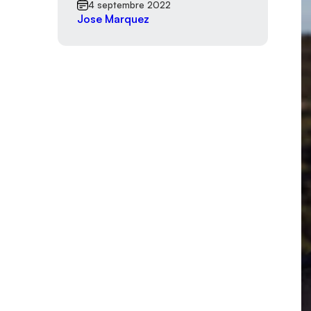
4 septembre 2022
Jose Marquez