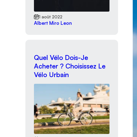
1 août 2022
Albert Miro Leon
Quel Vélo Dois-Je
Acheter ? Choisissez Le
Vélo Urbain