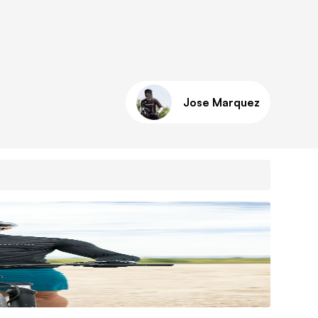
Jose Marquez