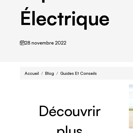
Électrique
28 novembre 2022
Accueil
Blog
Guides Et Conseils
Découvrir
plus