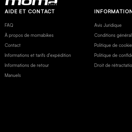
AIDE ET CONTACT
INFORMATION
FAQ
Avis Juridique
À propos de momabikes
Conditions généra
Contact
Politique de cooki
Informations et tarifs d'expédition
Politique de confide
Informations de retour
Droit de rétractati
Manuels