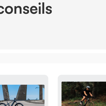
conseils