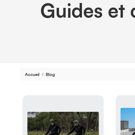
Guides et 
Accueil
Blog