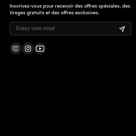
Inscrivez-vous pour recevoir des offres spéciales, des
tirages gratuits et des offres exclusives.