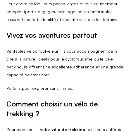
Leur cadre solide, leurs pneus larges et leur équipement
complet (porte-bagages, éclairage, selle confortable)
assurent confort, stabilité et sécurité sur tous les terrains.​
Vivez vos aventures partout​
Véritables vélos tout-en-un, ils vous accompagnent de la
ville à la nature.​ Idéals pour le cyclotourisme ou le bike
packing, ils offrent une excellente adhérence et​ une grande
capacité de transport.​
Parfaits pour explorer sans limites.
Comment choisir un vélo de
trekking ?
Pour bien choisir votre
vélo de trekking
, plusieurs critères