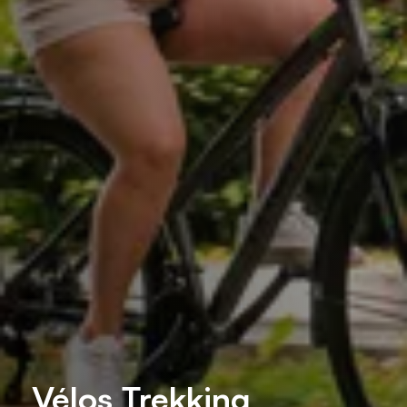
Vélos Trekking