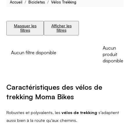
Accueil
Bicicletas
Vélos Trekking
Masquer les
Afficher les
filtres
filtres
Aucun
Aucun filtre disponible
produit
disponible
Caractéristiques des vélos de
trekking Moma Bikes​
Robustes et polyvalents, les
vélos de trekking
s’adaptent
aussi bien à la route qu’aux chemins.​