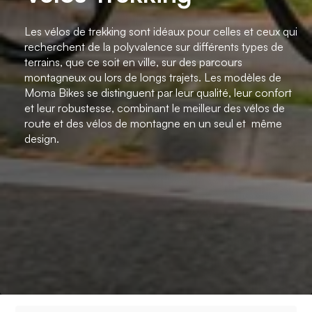
Les vélos de trekking sont idéaux pour celles et ceux qui
recherchent de la polyvalence sur différents types de
terrains, que ce soit en ville, sur des parcours
montagneux ou lors de longs trajets. Les modèles de
Moma Bikes se distinguent par leur qualité, leur confort
et leur robustesse, combinant le meilleur des vélos de
route et des vélos de montagne en un seul et même
design.