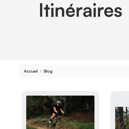
Itinéraires
Accueil
Blog