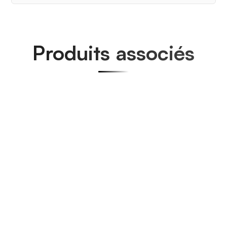
Produits associés