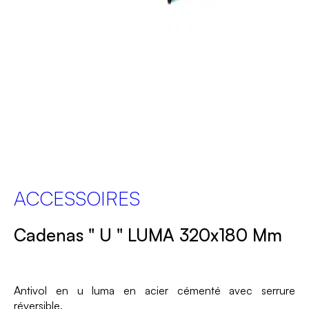
ACCESSOIRES
Cadenas " U " LUMA 320x180 Mm
Antivol en u luma en acier cémenté avec serrure
réversible.