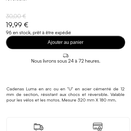
30,00 €
19,99 €
96 en stock, prêt à être expédié
Ajouter au panier
Nous livrons sous 24 à 72 heures.
Cadenas Luma en arc ou en "U" en acier cémenté de 12
mm de section, résistant aux chocs et réversible. Valable
pour les vélos et les motos. Mesure 320 mm X 180 mm.