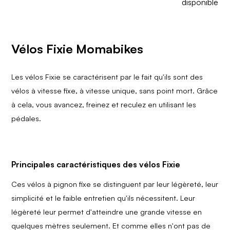
disponible
Vélos Fixie Momabikes
Les vélos Fixie se caractérisent par le fait qu'ils sont des
vélos à vitesse fixe, à vitesse unique, sans point mort. Grâce
à cela, vous avancez, freinez et reculez en utilisant les
pédales.
Principales caractéristiques des vélos Fixie
Ces vélos à pignon fixe se distinguent par leur légèreté, leur
simplicité et le faible entretien qu'ils nécessitent. Leur
légèreté leur permet d'atteindre une grande vitesse en
quelques mètres seulement. Et comme elles n'ont pas de