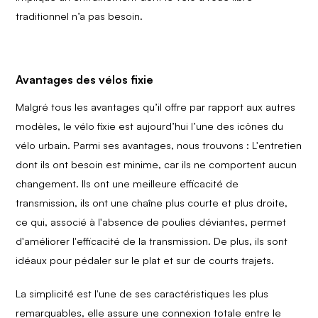
traditionnel n’a pas besoin.
Avantages des vélos fixie
Malgré tous les avantages qu’il offre par rapport aux autres
modèles, le vélo fixie est aujourd’hui l’une des icônes du
vélo urbain. Parmi ses avantages, nous trouvons : L'entretien
dont ils ont besoin est minime, car ils ne comportent aucun
changement. Ils ont une meilleure efficacité de
transmission, ils ont une chaîne plus courte et plus droite,
ce qui, associé à l'absence de poulies déviantes, permet
d'améliorer l'efficacité de la transmission. De plus, ils sont
idéaux pour pédaler sur le plat et sur de courts trajets.
La simplicité est l'une de ses caractéristiques les plus
remarquables, elle assure une connexion totale entre le