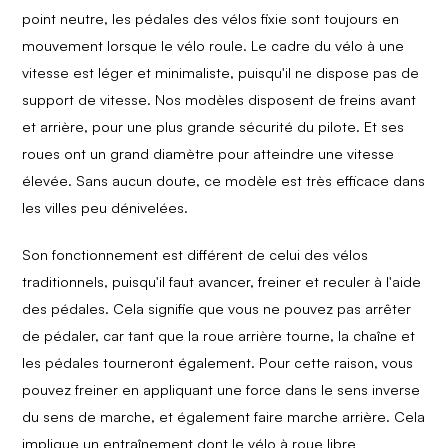
point neutre, les pédales des vélos fixie sont toujours en
mouvement lorsque le vélo roule. Le cadre du vélo à une
vitesse est léger et minimaliste, puisqu'il ne dispose pas de
support de vitesse. Nos modèles disposent de freins avant
et arrière, pour une plus grande sécurité du pilote. Et ses
roues ont un grand diamètre pour atteindre une vitesse
élevée. Sans aucun doute, ce modèle est très efficace dans
les villes peu dénivelées.
Son fonctionnement est différent de celui des vélos
traditionnels, puisqu'il faut avancer, freiner et reculer à l'aide
des pédales. Cela signifie que vous ne pouvez pas arrêter
de pédaler, car tant que la roue arrière tourne, la chaîne et
les pédales tourneront également. Pour cette raison, vous
pouvez freiner en appliquant une force dans le sens inverse
du sens de marche, et également faire marche arrière. Cela
implique un entraînement dont le vélo à roue libre