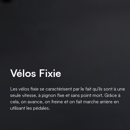
Vélos Fixie
Les vélos fixie se caractérisent par le fait qu'ils sont à une
seule vitesse, à pignon fixe et sans point mort. Grâce à
cela, on avance, on freine et on fait marche arrière en
utilisant les pédales.