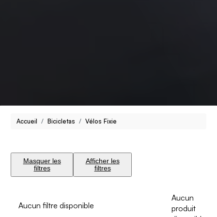
Accueil
Bicicletas
Vélos Fixie
Masquer les
Afficher les
filtres
filtres
Aucun
Aucun filtre disponible
produit