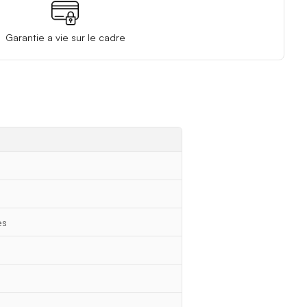
Garantie a vie sur le cadre
es