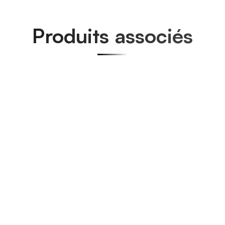
Produits associés