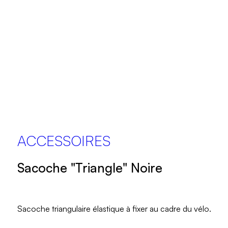
ACCESSOIRES
Sacoche "Triangle" Noire
Sacoche triangulaire élastique à fixer au cadre du vélo.