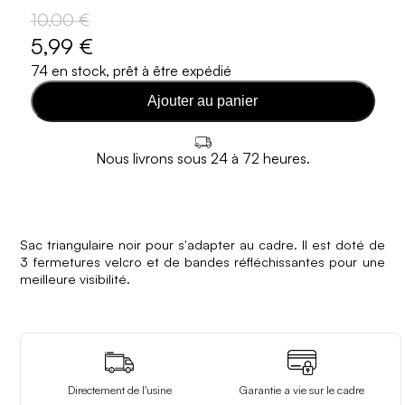
10,00 €
5,99 €
74 en stock, prêt à être expédié
Ajouter au panier
Nous livrons sous 24 à 72 heures.
Sac triangulaire noir pour s'adapter au cadre. Il est doté de
3 fermetures velcro et de bandes réfléchissantes pour une
meilleure visibilité.
Directement de l'usine
Garantie a vie sur le cadre